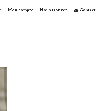
Mon compte
Nous trouver
Contact