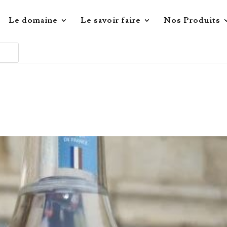
Le domaine
Le savoir faire
Nos Produits