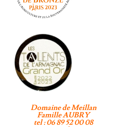
Domaine de Meillan
Famille AUBRY
tel : 06 89 52 00 08