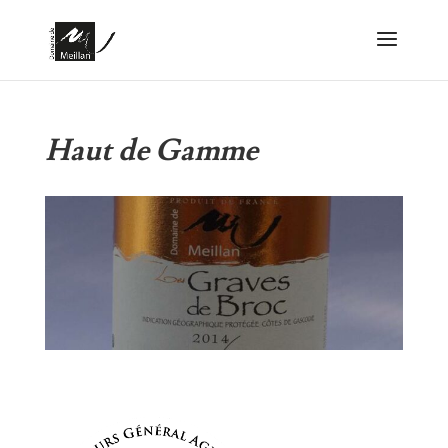
Haut de Gamme