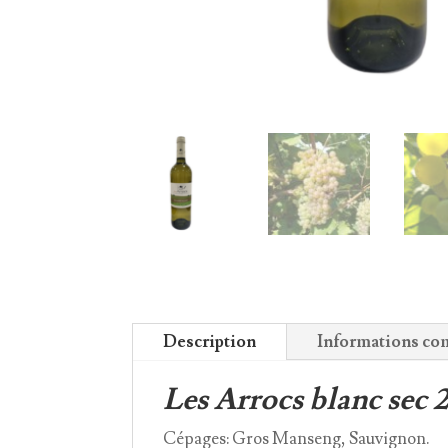
Description
Informations co
Les Arrocs blanc sec 
Cépages: Gros Manseng, Sauvignon.