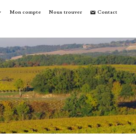
Mon compte
Nous trouver
Contact